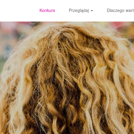
Konkurs
Przeglądaj
Dlaczego wart