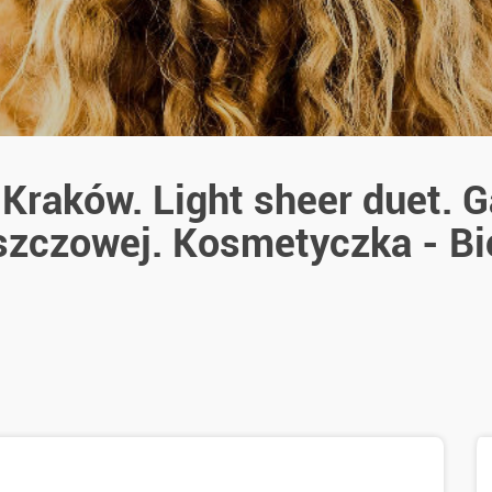
 Kraków. Light sheer duet. 
szczowej. Kosmetyczka - Bi