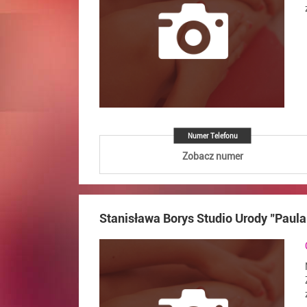
Numer Telefonu
Zobacz numer
Stanisława Borys Studio Urody "Paula