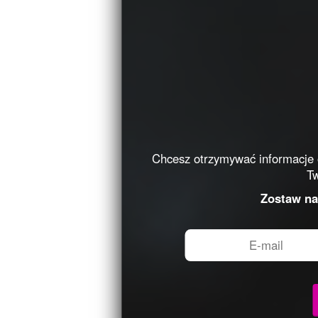
Chcesz otrzymywać informacje
T
Zostaw na