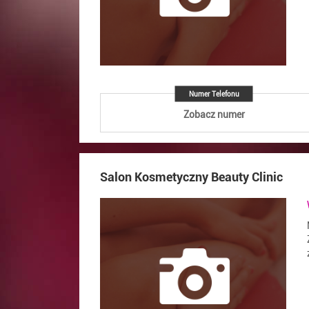
Numer Telefonu
Zobacz numer
Salon Kosmetyczny Beauty Clinic