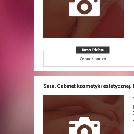
Numer Telefonu
Zobacz numer
Sara. Gabinet kosmetyki estetycznej. 