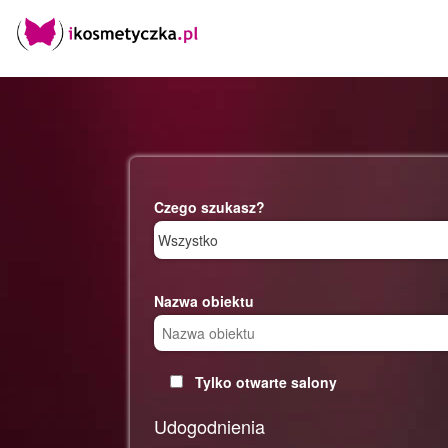
Czego szukasz?
Nazwa obiektu
Tylko otwarte salony
Udogodnienia