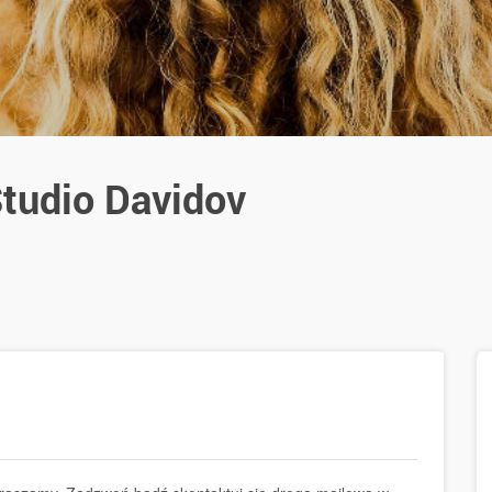
tudio Davidov