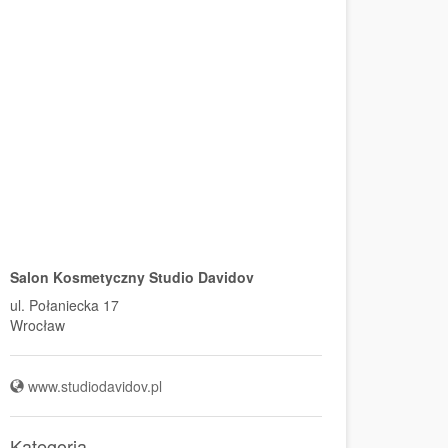
Salon Kosmetyczny Studio Davidov
ul. Połaniecka 17
Wrocław
www.studiodavidov.pl
Kategoria