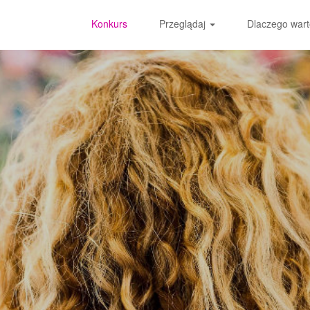
Konkurs
Przeglądaj
Dlaczego wart