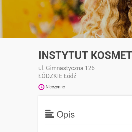
INSTYTUT KOSMET
ul. Gimnastyczna 126
ŁÓDZKIE
Łódź
Nieczynne
Opis