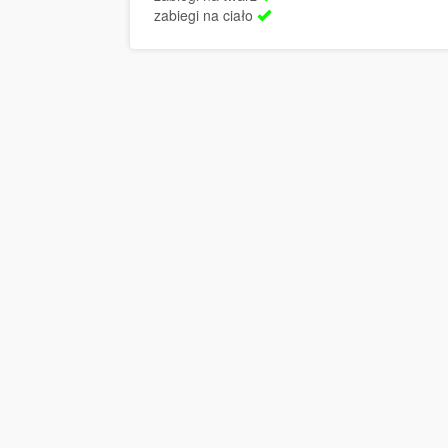
zabiegi na ciało