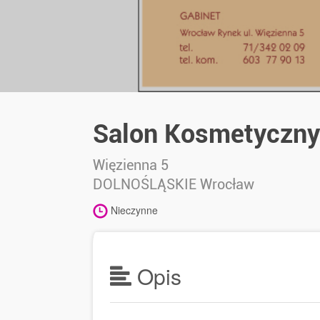
Salon Kosmetyczny
Więzienna 5
DOLNOŚLĄSKIE
Wrocław
Nieczynne
Opis