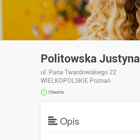
Politowska Justyna 
ul. Pana Twardowskiego 22
WIELKOPOLSKIE
Poznań
Otwarte
Opis