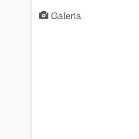
Galeria