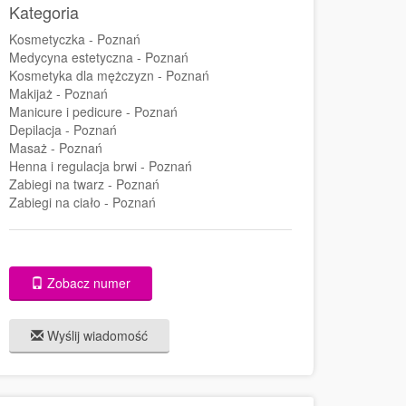
Kategoria
Kosmetyczka - Poznań
Medycyna estetyczna - Poznań
Kosmetyka dla mężczyzn - Poznań
Makijaż - Poznań
Manicure i pedicure - Poznań
Depilacja - Poznań
Masaż - Poznań
Henna i regulacja brwi - Poznań
Zabiegi na twarz - Poznań
Zabiegi na ciało - Poznań
Zobacz numer
Wyślij wiadomość