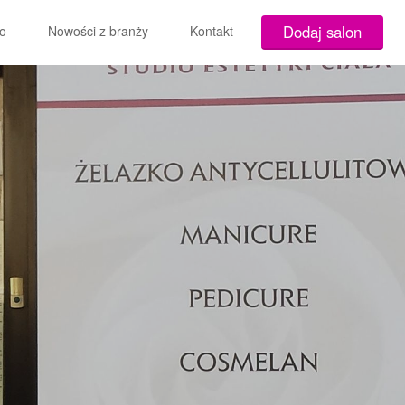
Dodaj salon
o
Nowości z branży
Kontakt