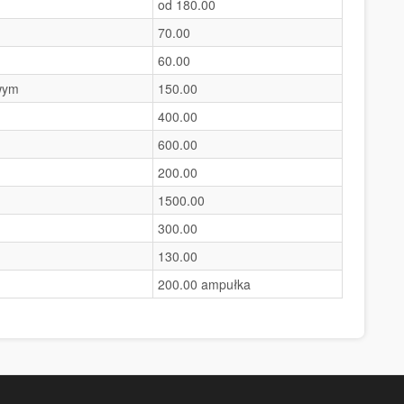
od 180.00
70.00
60.00
wym
150.00
400.00
600.00
200.00
1500.00
300.00
130.00
200.00 ampułka