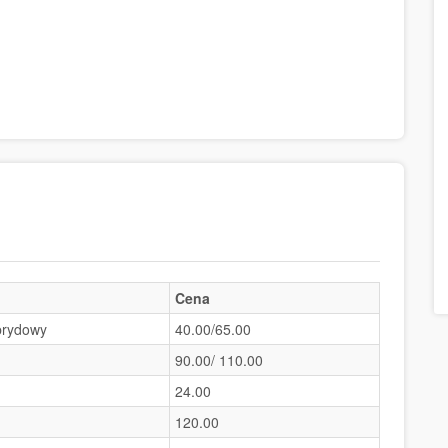
Cena
brydowy
40.00/65.00
90.00/ 110.00
24.00
120.00