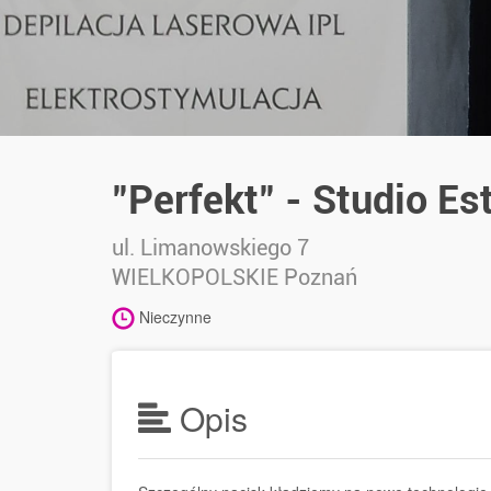
"Perfekt" - Studio Es
ul. Limanowskiego 7
WIELKOPOLSKIE
Poznań
Nieczynne
Opis