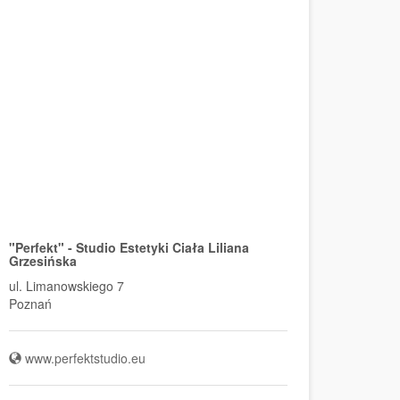
"Perfekt" - Studio Estetyki Ciała Liliana
Grzesińska
ul. Limanowskiego 7
Poznań
www.perfektstudio.eu