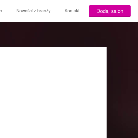
Dodaj salon
o
Nowości z branży
Kontakt